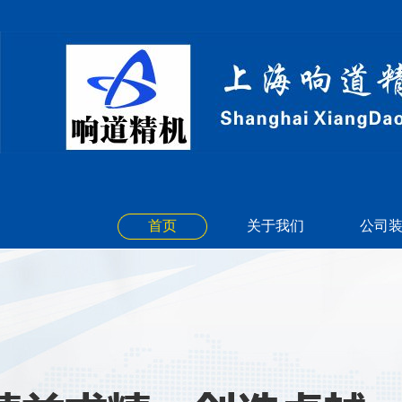
首页
关于我们
公司