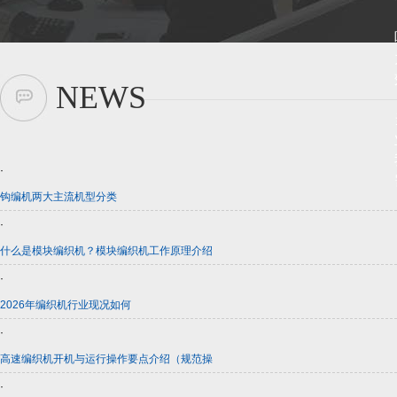
NEWS
·
钩编机两大主流机型分类
·
什么是模块编织机？模块编织机工作原理介绍
·
2026年编织机行业现况如何
·
高速编织机开机与运行操作要点介绍（规范操
·