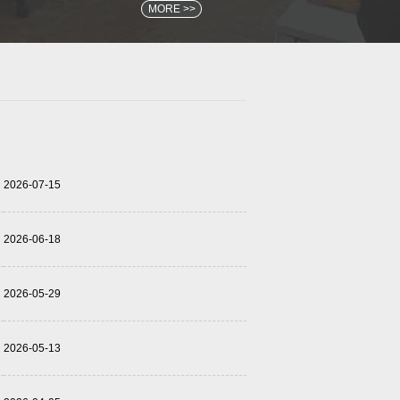
MORE >>
2026-07-15
2026-06-18
2026-05-29
2026-05-13