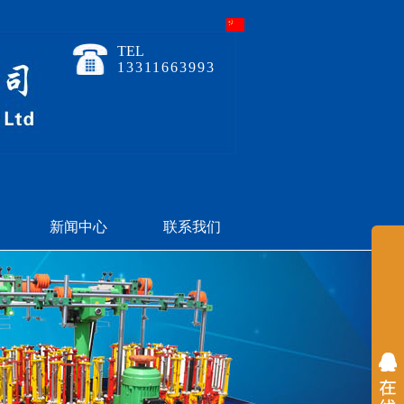
TEL
13311663993
新闻中心
联系我们