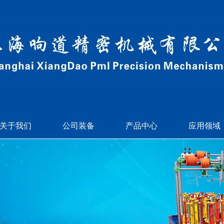
关于我们
公司装备
产品中心
应用领域