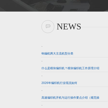
NEWS
·
钩编机两大主流机型分类
·
什么是模块编织机？模块编织机工作原理介绍
·
2026年编织机行业现况如何
·
高速编织机开机与运行操作要点介绍（规范操
·