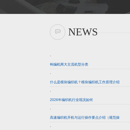
NEWS
·
钩编机两大主流机型分类
·
什么是模块编织机？模块编织机工作原理介绍
·
2026年编织机行业现况如何
·
高速编织机开机与运行操作要点介绍（规范操
·