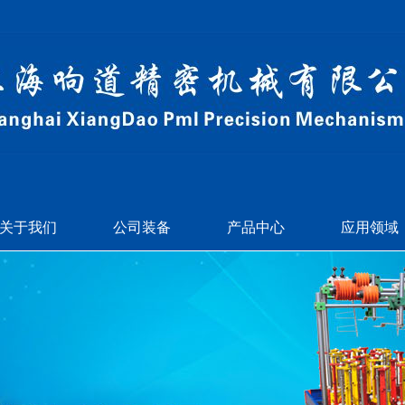
关于我们
公司装备
产品中心
应用领域