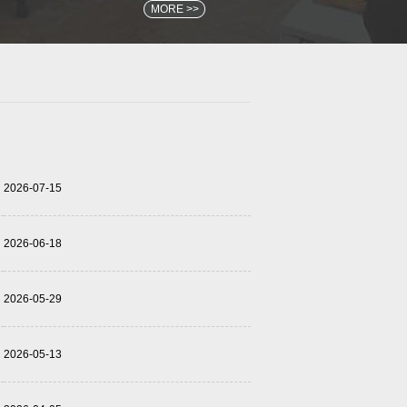
MORE >>
2026-07-15
2026-06-18
2026-05-29
2026-05-13