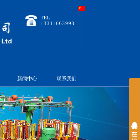
TEL
13311663993
新闻中心
联系我们