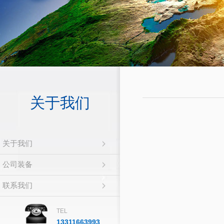
关于我们
关于我们
公司装备
联系我们
TEL
13311663993