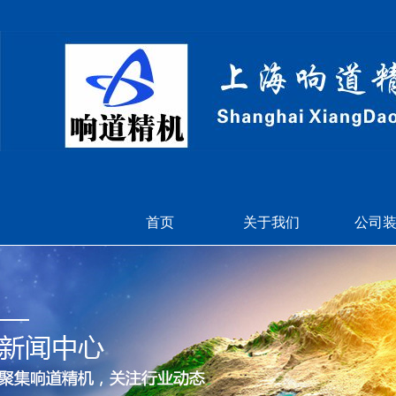
首页
关于我们
公司