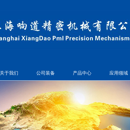
关于我们
公司装备
产品中心
应用领域