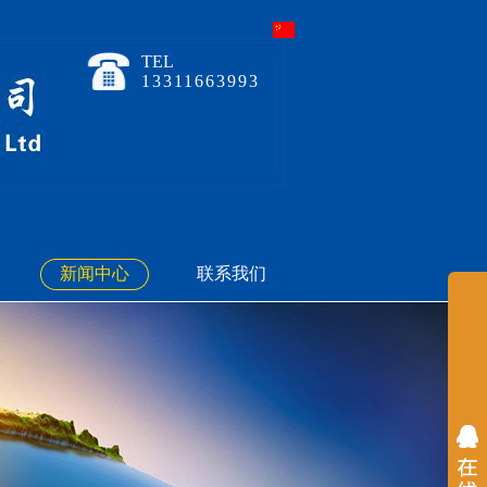
TEL
13311663993
新闻中心
联系我们