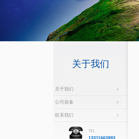
关于我们
关于我们
公司装备
联系我们
TEL
13311663993