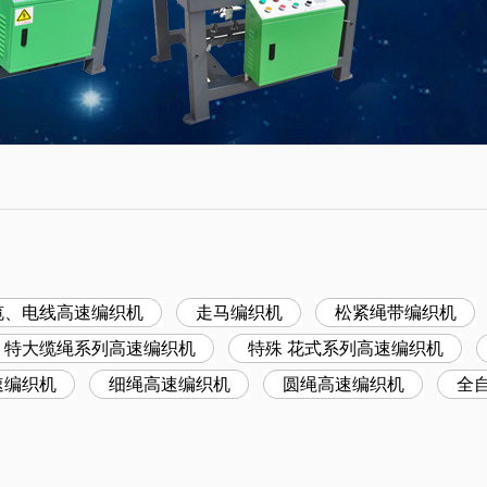
缆、电线高速编织机
走马编织机
松紧绳带编织机
特大缆绳系列高速编织机
特殊 花式系列高速编织机
速编织机
细绳高速编织机
圆绳高速编织机
全