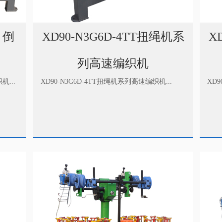
 倒
XD90-N3G6D-4TT扭绳机系
X
列高速编织机
机...
XD90-N3G6D-4TT扭绳机系列高速编织机...
XD9