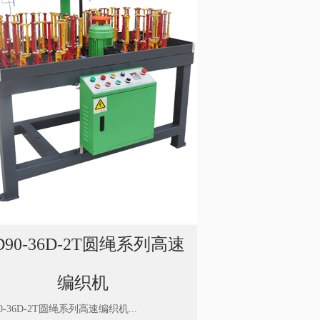
D90-36D-2T圆绳系列高速
编织机
0-36D-2T圆绳系列高速编织机...