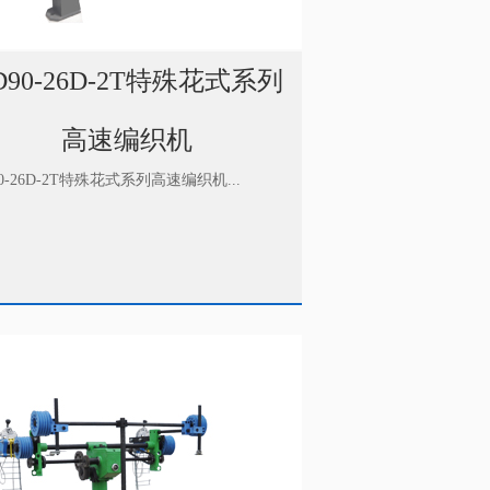
D90-26D-2T特殊花式系列
高速编织机
0-26D-2T特殊花式系列高速编织机...