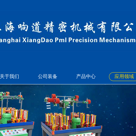
关于我们
公司装备
产品中心
应用领域