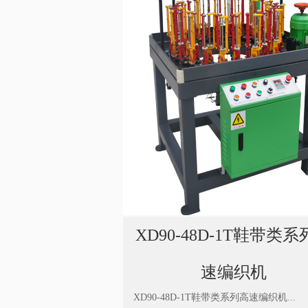
XD90-48D-1T鞋带类
速编织机
XD90-48D-1T鞋带类系列高速编织机...