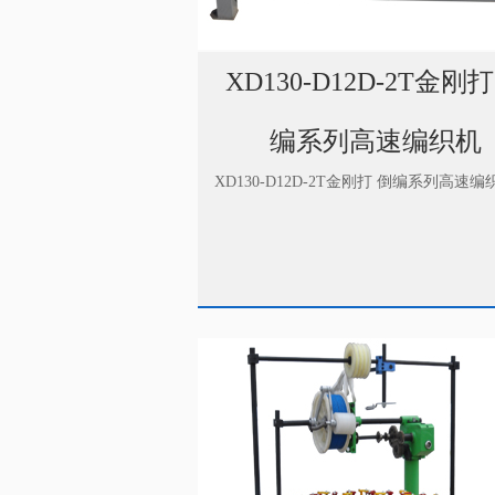
XD130-D12D-2T金刚打
编系列高速编织机
XD130-D12D-2T金刚打 倒编系列高速编织