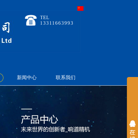
TEL
13311663993
新闻中心
联系我们