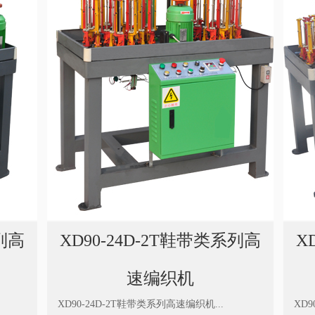
系列高
XD90-24D-2T鞋带类系列高
X
速编织机
XD90-24D-2T鞋带类系列高速编织机...
XD9