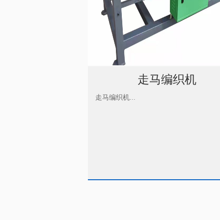
走马编织机
走马编织机...