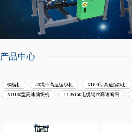
产品中心
钩编机
80绳带高速编织机
XD90型高速编织机
XD180型高速编织机
115&160电缆钢丝高速编织