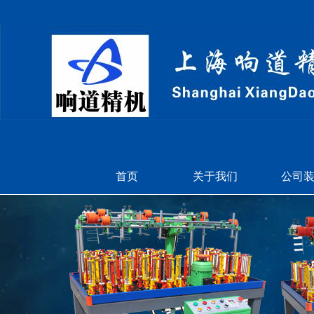
首页
关于我们
公司