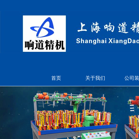
首页
关于我们
公司