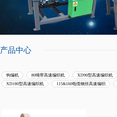
产品中心
钩编机
80绳带高速编织机
XD90型高速编织机
XD180型高速编织机
115&160电缆钢丝高速编织