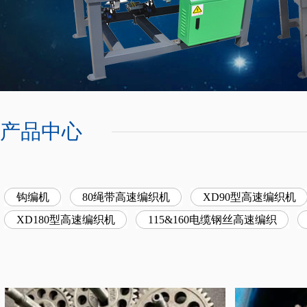
产品中心
钩编机
80绳带高速编织机
XD90型高速编织机
XD180型高速编织机
115&160电缆钢丝高速编织