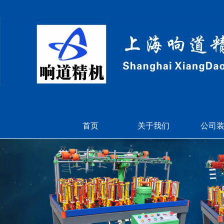
首页
关于我们
公司