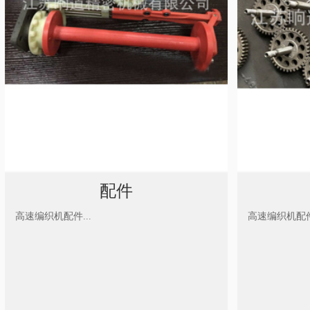
配件
高速编织机配件...
高速编织机配件.