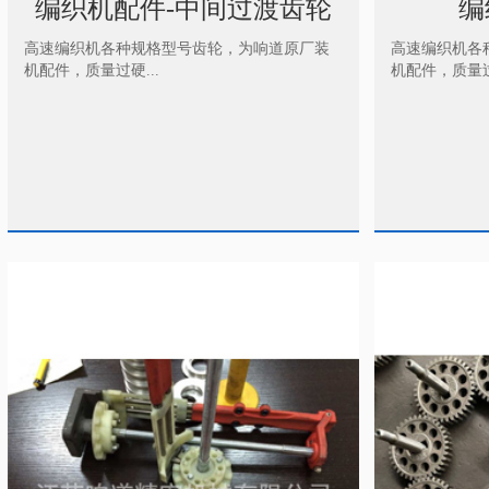
编织机配件-中间过渡齿轮
编
高速编织机各种规格型号齿轮，为响道原厂装
高速编织机各
机配件，质量过硬...
机配件，质量过